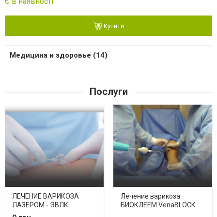
Є в наявності
Купити
Медицина и здоровье (14)
Послуги
ЛЕЧЕНИЕ ВАРИКОЗА
Лечение варикоза
ЛАЗЕРОМ - ЭВЛК
БИОКЛЕЕМ VenaBLOCK