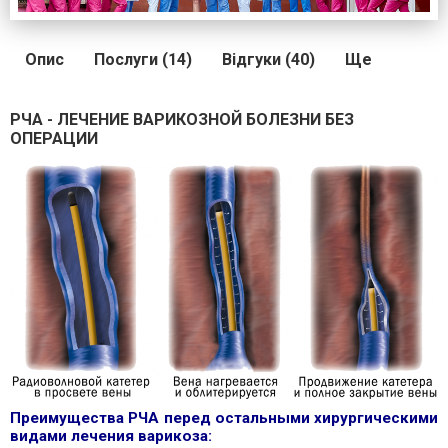
Опис
Послуги (14)
Відгуки (40)
Ще
РЧА - ЛЕЧЕНИЕ ВАРИКОЗНОЙ БОЛЕЗНИ БЕЗ
ОПЕРАЦИИ
Преимущества РЧА перед остальными хирургическими
видами лечения варикоза: